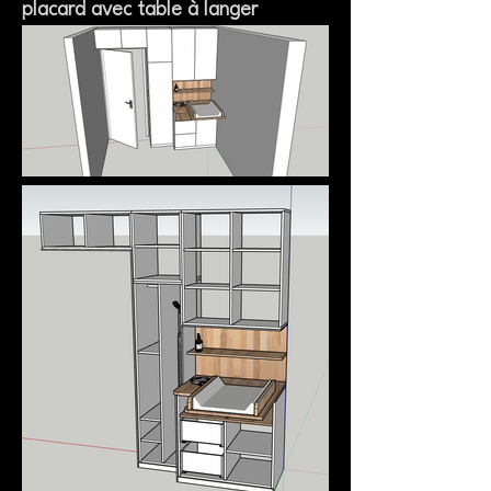
placard avec table à langer