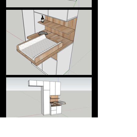
aménagement mobilier d'un salon