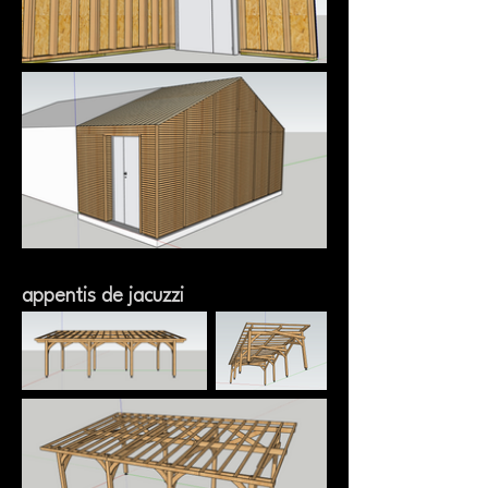
appentis de jacuzzi