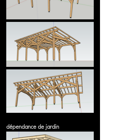
dépendance de jardin