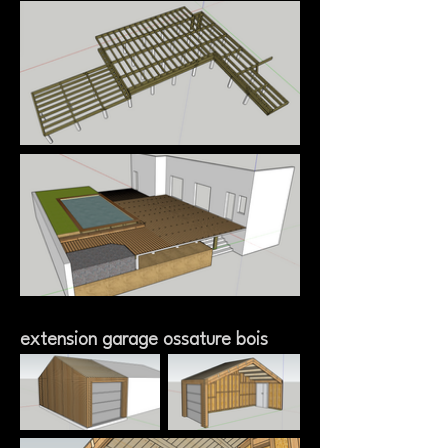
extension garage ossature bois