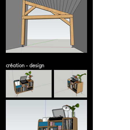
création - design