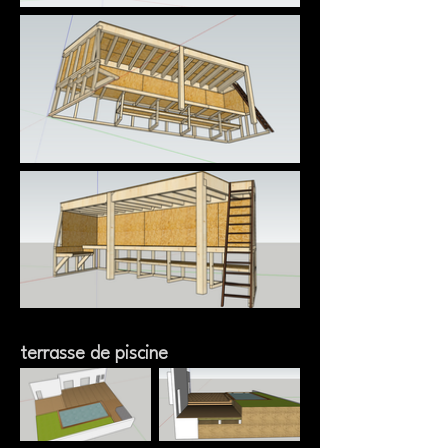
terrasse de piscine